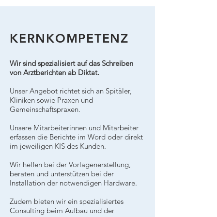
KERNKOMPETENZ
Wir sind spezialisiert auf das Schreiben
von Arztberichten ab Diktat.
Unser Angebot richtet sich an Spitäler,
Kliniken sowie Praxen und
Gemeinschaftspraxen.
Unsere Mitarbeiterinnen und Mitarbeiter
erfassen die Berichte im Word oder direkt
im jeweiligen KIS des Kunden.
Wir helfen bei der Vorlagenerstellung,
beraten und unterstützen bei der
Installation der notwendigen Hardware.
Zudem bieten wir ein spezialisiertes
Consulting beim Aufbau und der