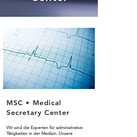
MSC • Medical
Secretary Center
Wir sind die Experten für administrative
Tätigkeiten in der Medizin. Unsere