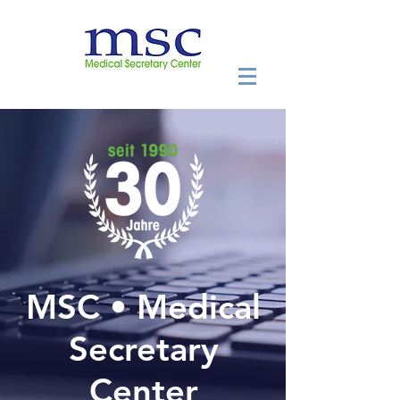
MSC • Medical
Secretary
Center