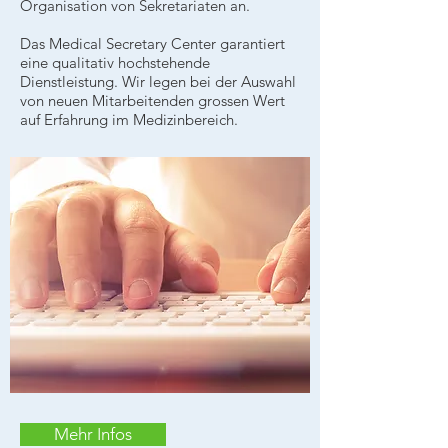
Organisation von Sekretariaten an.
Das Medical Secretary Center garantiert
eine qualitativ hochstehende
Dienstleistung. Wir legen bei der Auswahl
von neuen Mitarbeitenden grossen Wert
auf Erfahrung im Medizinbereich.
Mehr Infos